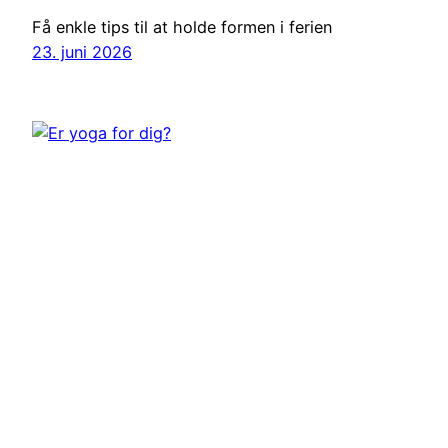
Få enkle tips til at holde formen i ferien
23. juni 2026