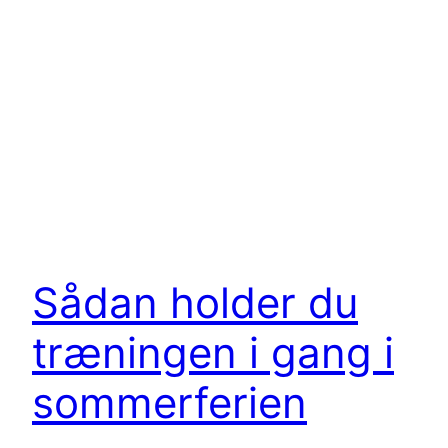
Sådan holder du
træningen i gang i
sommerferien