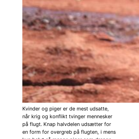
Kvinder og piger er de mest udsatte,
når krig og konflikt tvinger mennesker
på flugt. Knap halvdelen udsætter for
en form for overgreb på flugten, i mens