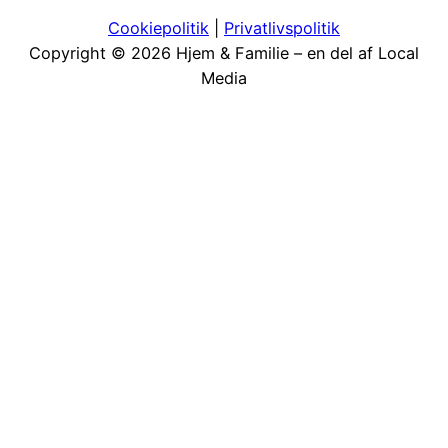
Cookiepolitik
|
Priv
atlivspolitik
Copyright © 2026 Hjem & Familie – en del af Local
Media