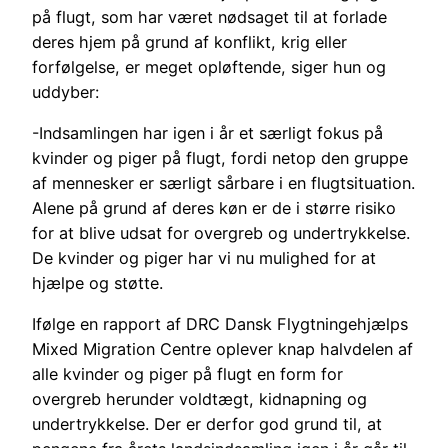
på flugt, som har været nødsaget til at forlade
deres hjem på grund af konflikt, krig eller
forfølgelse, er meget opløftende, siger hun og
uddyber:
-Indsamlingen har igen i år et særligt fokus på
kvinder og piger på flugt, fordi netop den gruppe
af mennesker er særligt sårbare i en flugtsituation.
Alene på grund af deres køn er de i større risiko
for at blive udsat for overgreb og undertrykkelse.
De kvinder og piger har vi nu mulighed for at
hjælpe og støtte.
Ifølge en rapport af DRC Dansk Flygtningehjælps
Mixed Migration Centre oplever knap halvdelen af
alle kvinder og piger på flugt en form for
overgreb herunder voldtægt, kidnapning og
undertrykkelse. Der er derfor god grund til, at