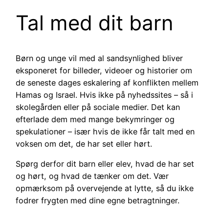
Tal med dit barn
Børn og unge vil med al sandsynlighed bliver
eksponeret for billeder, videoer og historier om
de seneste dages eskalering af konflikten mellem
Hamas og Israel. Hvis ikke på nyhedssites – så i
skolegården eller på sociale medier. Det kan
efterlade dem med mange bekymringer og
spekulationer – især hvis de ikke får talt med en
voksen om det, de har set eller hørt.
Spørg derfor dit barn eller elev, hvad de har set
og hørt, og hvad de tænker om det. Vær
opmærksom på overvejende at lytte, så du ikke
fodrer frygten med dine egne betragtninger.