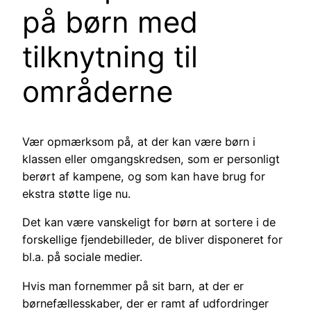
på børn med
tilknytning til
områderne
Vær opmærksom på, at der kan være børn i
klassen eller omgangskredsen, som er personligt
berørt af kampene, og som kan have brug for
ekstra støtte lige nu.
Det kan være vanskeligt for børn at sortere i de
forskellige fjendebilleder, de bliver disponeret for
bl.a. på sociale medier.
Hvis man fornemmer på sit barn, at der er
børnefællesskaber, der er ramt af udfordringer