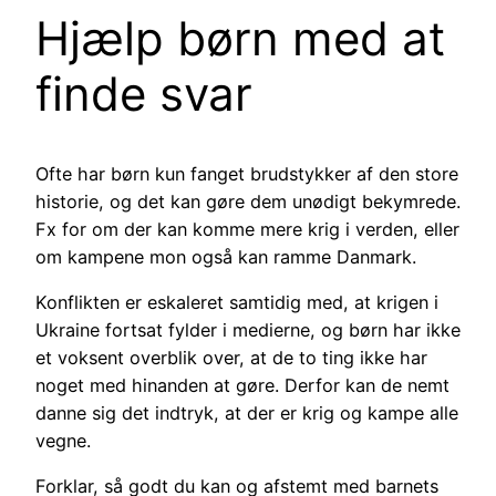
Hjælp børn med at
finde svar
Ofte har børn kun fanget brudstykker af den store
historie, og det kan gøre dem unødigt bekymrede.
Fx for om der kan komme mere krig i verden, eller
om kampene mon også kan ramme Danmark.
Konflikten er eskaleret samtidig med, at krigen i
Ukraine fortsat fylder i medierne, og børn har ikke
et voksent overblik over, at de to ting ikke har
noget med hinanden at gøre. Derfor kan de nemt
danne sig det indtryk, at der er krig og kampe alle
vegne.
Forklar, så godt du kan og afstemt med barnets