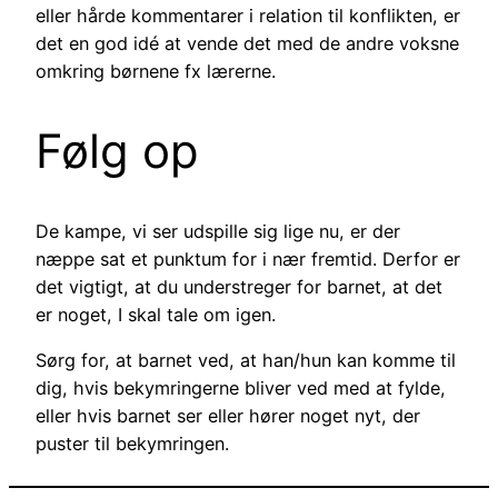
eller hårde kommentarer i relation til konflikten, er
det en god idé at vende det med de andre voksne
omkring børnene fx lærerne.
Følg op
De kampe, vi ser udspille sig lige nu, er der
næppe sat et punktum for i nær fremtid. Derfor er
det vigtigt, at du understreger for barnet, at det
er noget, I skal tale om igen.
Sørg for, at barnet ved, at han/hun kan komme til
dig, hvis bekymringerne bliver ved med at fylde,
eller hvis barnet ser eller hører noget nyt, der
puster til bekymringen.