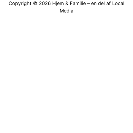
Copyright © 2026 Hjem & Familie – en del af Local
Media