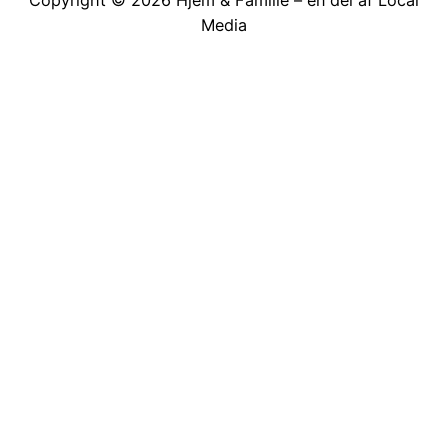
Media